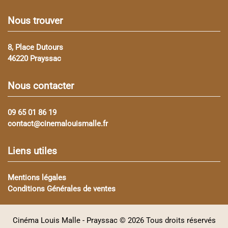
Nous trouver
8, Place Dutours
46220 Prayssac
Nous contacter
09 65 01 86 19
contact@cinemalouismalle.fr
Liens utiles
Mentions légales
Conditions Générales de ventes
Cinéma Louis Malle - Prayssac ©
2026 Tous droits réservés