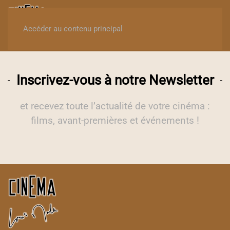
MENU
Accéder au contenu principal
Inscrivez-vous à notre Newsletter
et recevez toute l’actualité de votre cinéma :
films, avant-premières et événements !